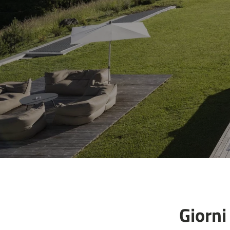
Giorni