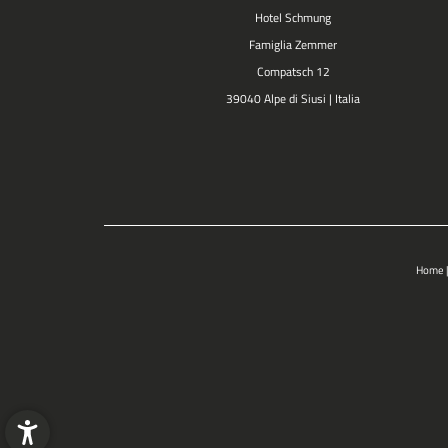
Hotel Schmung
Famiglia Zemmer
Compatsch 12
39040 Alpe di Siusi | Italia
Home