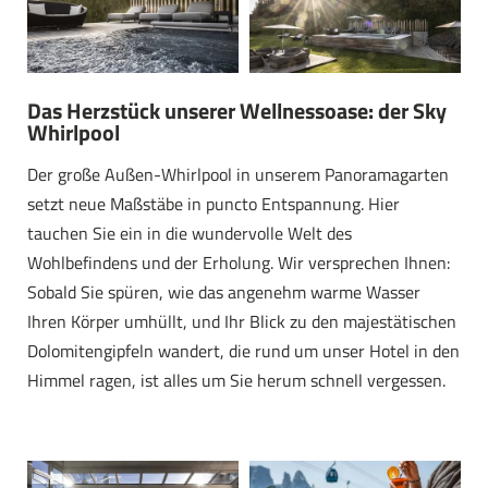
Das Herzstück unserer Wellnessoase: der Sky
Whirlpool
Der große Außen-Whirlpool in unserem Panoramagarten
setzt neue Maßstäbe in puncto Entspannung. Hier
tauchen Sie ein in die wundervolle Welt des
Wohlbefindens und der Erholung. Wir versprechen Ihnen:
Sobald Sie spüren, wie das angenehm warme Wasser
Ihren Körper umhüllt, und Ihr Blick zu den majestätischen
Dolomitengipfeln wandert, die rund um unser Hotel in den
Himmel ragen, ist alles um Sie herum schnell vergessen.