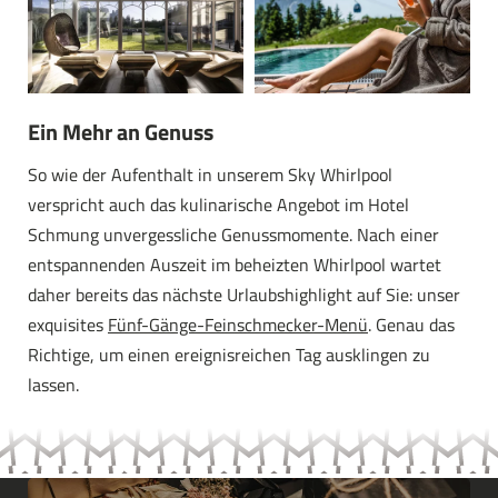
Ein Mehr an Genuss
So wie der Aufenthalt in unserem Sky Whirlpool
verspricht auch das kulinarische Angebot im Hotel
Schmung unvergessliche Genussmomente. Nach einer
entspannenden Auszeit im beheizten Whirlpool wartet
daher bereits das nächste Urlaubshighlight auf Sie: unser
exquisites
Fünf-Gänge-Feinschmecker-Menü
. Genau das
Richtige, um einen ereignisreichen Tag ausklingen zu
lassen.